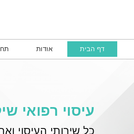
דף הבית
אודות
תחו
עיסוי רפואי שיק
כל שירותי העיסוי ואר