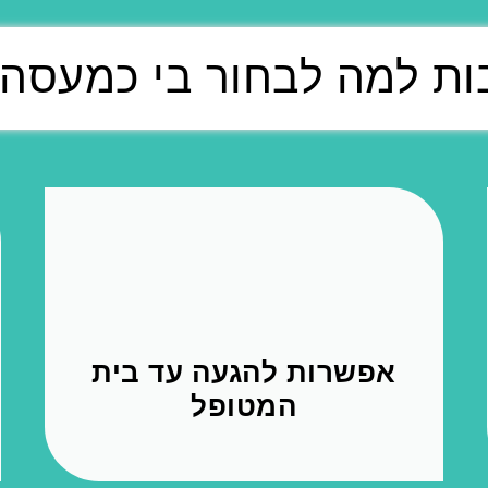
אפשרות להגעה עד בית
המטופל