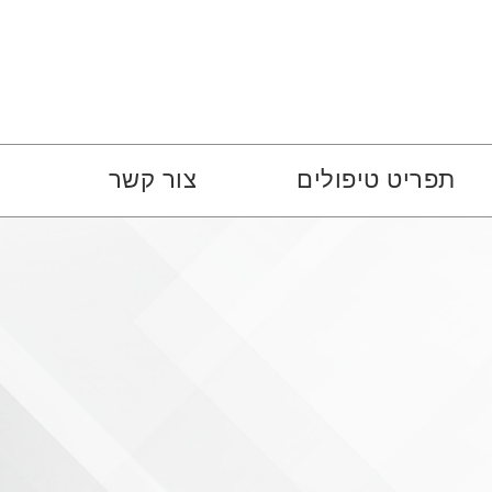
תפריט טיפולים
צור קשר