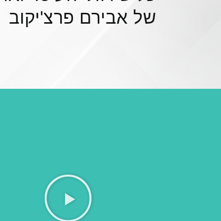
של אבירם פרצ'יקוב