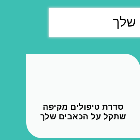
סדרת טיפולים מקיפה
שתקל על הכאבים שלך