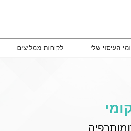
מי העיסוי שלי
לקוחות ממליצים
ומי
ומותרפיה