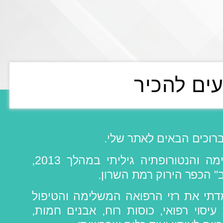
עים להכיר
ברוכים הבאים לאתר שלי.
את מחוזות הרפואה המשלימה והנטורופתיה גיליתי במהלך 2013,
" הכפר הירוק רמת השרון.
דתי את רזי הרפואה המשלימה והטיפול
יסוי רפואי, כוסות רוח, אבנים חמות,