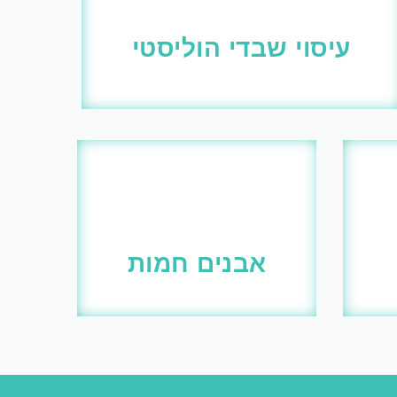
עיסוי שבדי הוליסטי
אבנים חמות