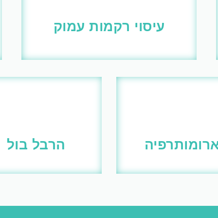
עיסוי רקמות עמוק
רומותרפיה
הרבל בול