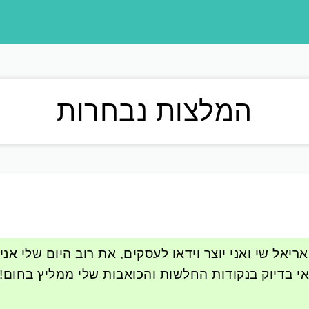
המלצות נבחרות
יאל שי ואני יוצר וידאו לעסקים, את רוב היום שלי אנ